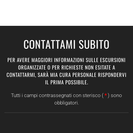
CONTATTAMI SUBITO
PER AVERE MAGGIORI INFORMAZIONI SULLE ESCURSIONI
ORGANIZZATE O PER RICHIESTE NON ESITATE A
CONTATTARMI, SARÀ MIA CURA PERSONALE RISPONDERVI
IL PRIMA POSSIBILE.
Tutti i campi contrassegnati con sterisco (
*
) sono
obbligatori.