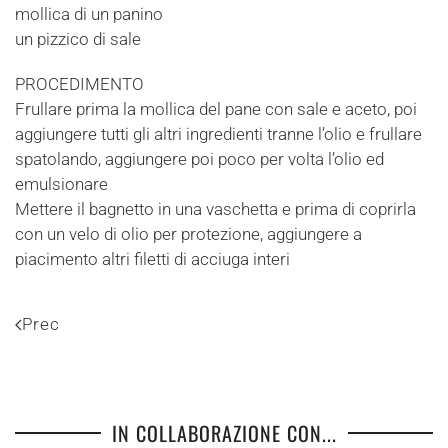
mollica di un panino
un pizzico di sale
PROCEDIMENTO
Frullare prima la mollica del pane con sale e aceto, poi
aggiungere tutti gli altri ingredienti tranne l’olio e frullare
spatolando, aggiungere poi poco per volta l’olio ed
emulsionare
Mettere il bagnetto in una vaschetta e prima di coprirla
con un velo di olio per protezione, aggiungere a
piacimento altri filetti di acciuga interi
Prec
IN COLLABORAZIONE CON...