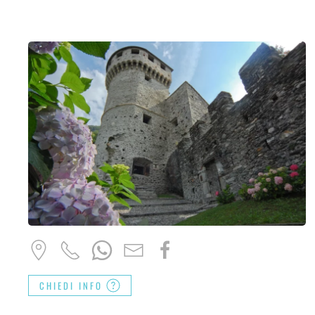
CHIEDI INFO