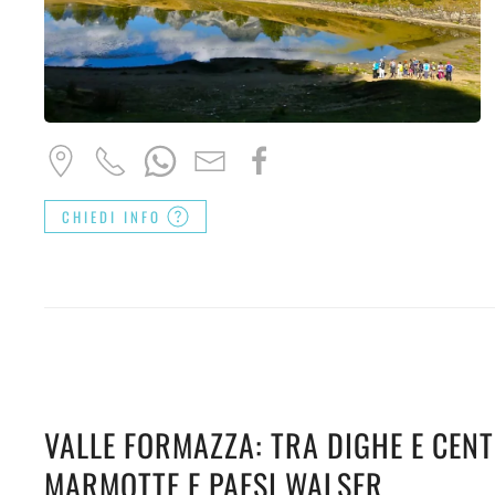
CHIEDI INFO
VALLE FORMAZZA: TRA DIGHE E CENT
MARMOTTE E PAESI WALSER