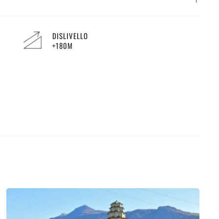
DISLIVELLO
+180M