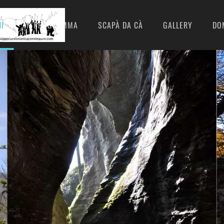
I
IN PROGRAMMA
SCAPÀ DA CÀ
GALLERY
DO