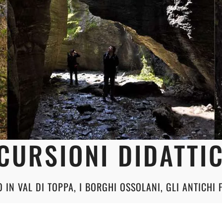
CURSIONI DIDATTI
O IN VAL DI TOPPA, I BORGHI OSSOLANI, GLI ANTICHI F