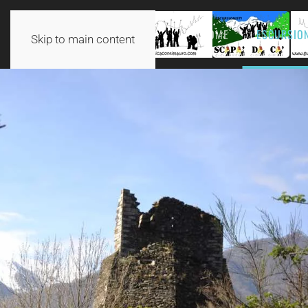
HOME
ESCURSION
Skip to main content