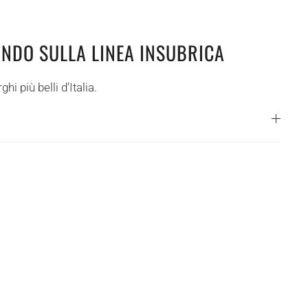
NDO SULLA LINEA INSUBRICA
i più belli d’Italia.