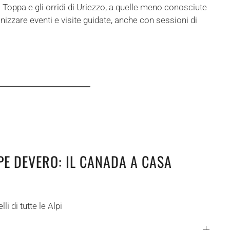
i Toppa e gli orridi di Uriezzo, a quelle meno conosciute
nizzare eventi e visite guidate, anche con sessioni di
PE DEVERO: IL CANADA A CASA
li di tutte le Alpi