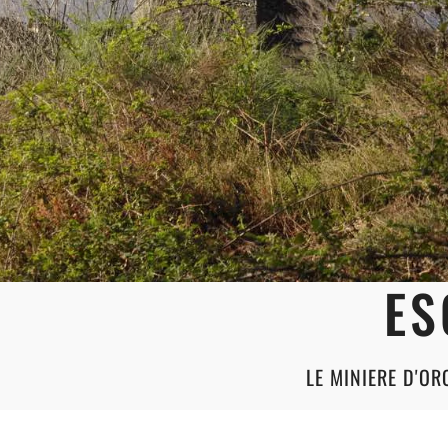
ES
LE MINIERE D'OR