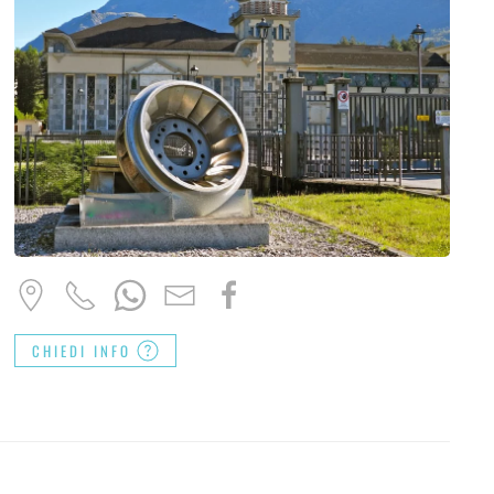
CHIEDI INFO