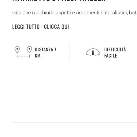
Gita che racchiude aspetti e argomenti naturalistici, bota
LEGGI TUTTO : CLICCA QUI
DISTANZA 7
DIFFICOLTÀ
KM.
FACILE