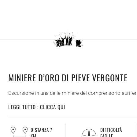
MINIERE D’ORO DI PIEVE VERGONTE
Escursione in una delle miniere del comprensorio aurifer
LEGGI TUTTO : CLICCA QUI
DISTANZA 7
DIFFICOLTÀ
KM.
FACILE