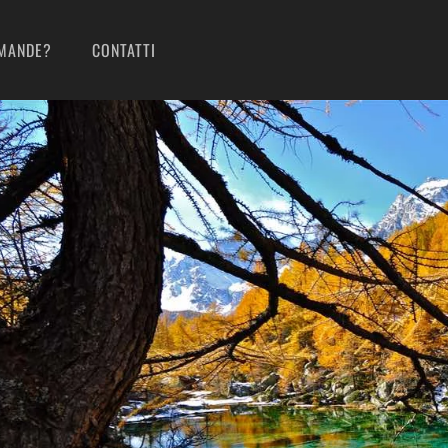
MANDE?
CONTATTI