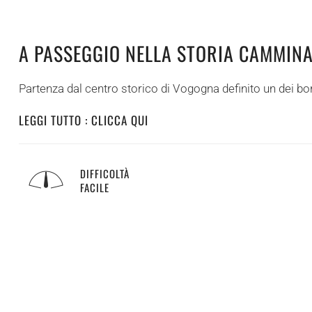
A PASSEGGIO NELLA STORIA CAMMINA
Partenza dal centro storico di Vogogna definito un dei borgh
LEGGI TUTTO : CLICCA QUI
DIFFICOLTÀ
FACILE