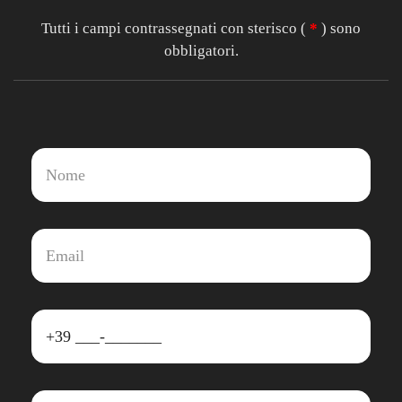
Tutti i campi contrassegnati con sterisco (
*
) sono
obbligatori.