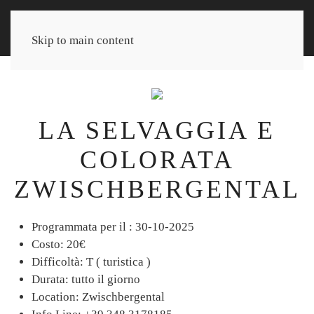
Skip to main content
LA SELVAGGIA E
COLORATA
ZWISCHBERGENTAL
Programmata per il :
30-10-2025
Costo:
20€
Difficoltà:
T ( turistica )
Durata:
tutto il giorno
Location:
Zwischbergental