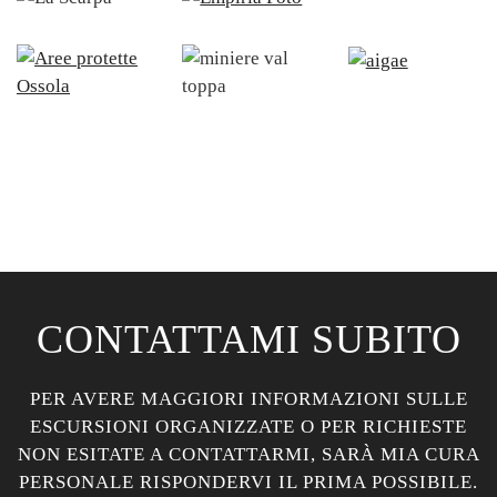
CONTATTAMI SUBITO
PER AVERE MAGGIORI INFORMAZIONI SULLE
ESCURSIONI ORGANIZZATE O PER RICHIESTE
NON ESITATE A CONTATTARMI, SARÀ MIA CURA
PERSONALE RISPONDERVI IL PRIMA POSSIBILE.