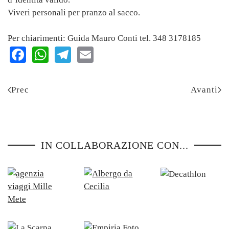
Viveri personali per pranzo al sacco.
Per chiarimenti: Guida Mauro Conti tel. 348 3178185
Facebook
WhatsApp
Telegram
Email
Prec
Avanti
IN COLLABORAZIONE CON...