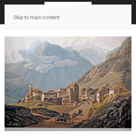
Skip to main content