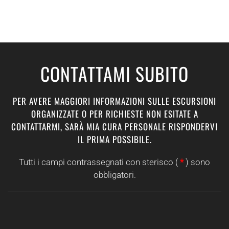
CONTATTAMI SUBITO
PER AVERE MAGGIORI INFORMAZIONI SULLE ESCURSIONI
ORGANIZZATE O PER RICHIESTE NON ESITATE A
CONTATTARMI, SARÀ MIA CURA PERSONALE RISPONDERVI
IL PRIMA POSSIBILE.
Tutti i campi contrassegnati con sterisco (
*
) sono
obbligatori.