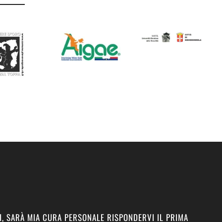
I, SARÀ MIA CURA PERSONALE RISPONDERVI IL PRIMA