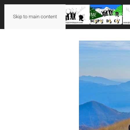
HOME
ESCURSION
Skip to main content