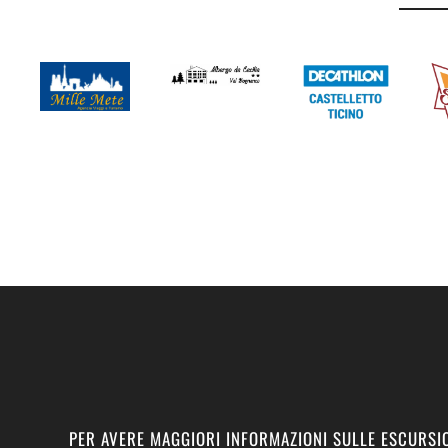
PER AVERE MAGGIORI INFORMAZIONI SULLE ESCURSIO