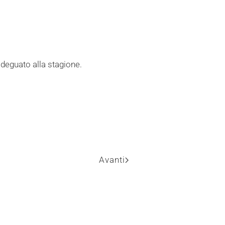
deguato alla stagione.
Avanti