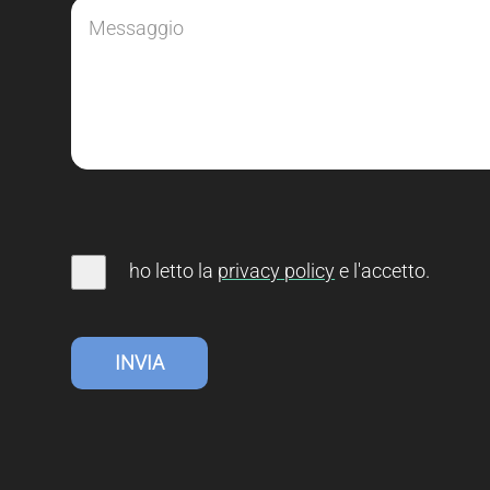
ho letto la
privacy
policy
e l'accetto
.
INVIA