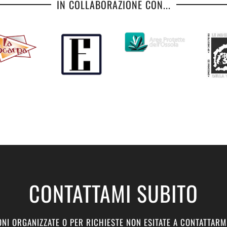
IN COLLABORAZIONE CON...
CONTATTAMI SUBITO
NI ORGANIZZATE O PER RICHIESTE NON ESITATE A CONTATTARM