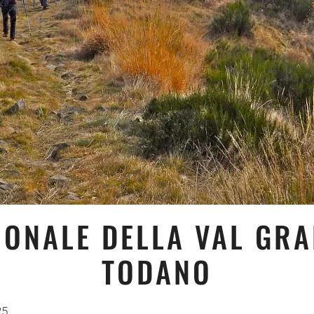
IONALE DELLA VAL GRA
TODANO
25