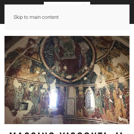
Skip to main content