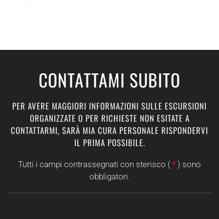
CONTATTAMI SUBITO
PER AVERE MAGGIORI INFORMAZIONI SULLE ESCURSIONI
ORGANIZZATE O PER RICHIESTE NON ESITATE A
CONTATTARMI, SARÀ MIA CURA PERSONALE RISPONDERVI
IL PRIMA POSSIBILE.
Tutti i campi contrassegnati con sterisco (
*
) sono
obbligatori.