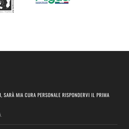
I, SARÀ MIA CURA PERSONALE RISPONDERVI IL PRIMA
.