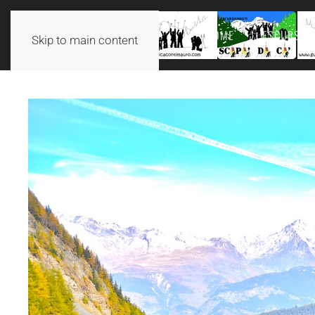
HOME
ESCURSION
Skip to main content