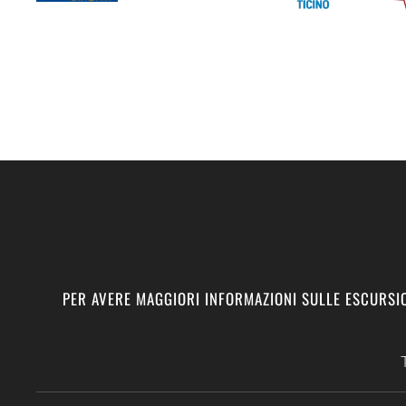
PER AVERE MAGGIORI INFORMAZIONI SULLE ESCURSIO