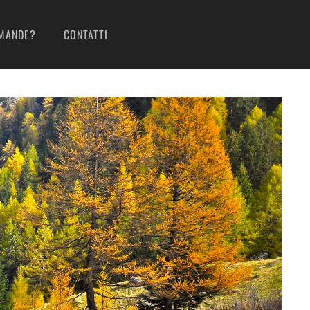
MANDE?
CONTATTI