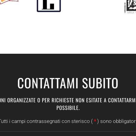
CONTATTAMI SUBITO
NI ORGANIZZATE O PER RICHIESTE NON ESITATE A CONTATTARM
POSSIBILE.
Tutti i campi contrassegnati con sterisco (
*
) sono obbligatori