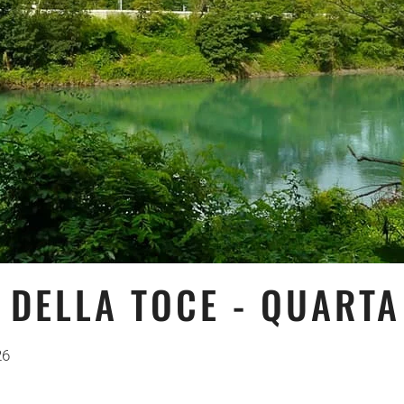
A DELLA TOCE - QUARTA
26