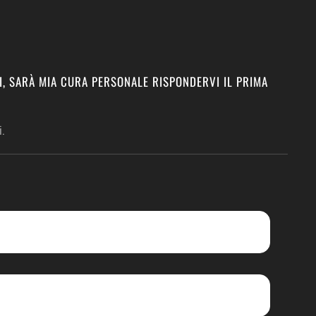
I, SARÀ MIA CURA PERSONALE RISPONDERVI IL PRIMA
.