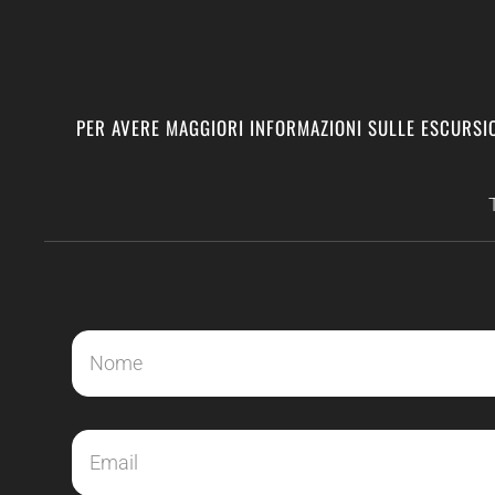
PER AVERE MAGGIORI INFORMAZIONI SULLE ESCURSIO