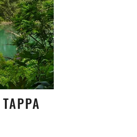
 TAPPA