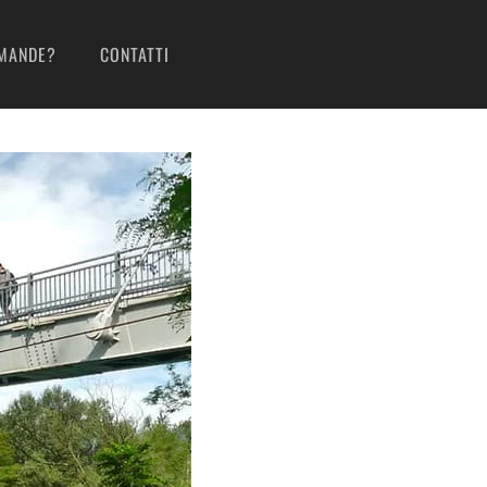
MANDE?
CONTATTI