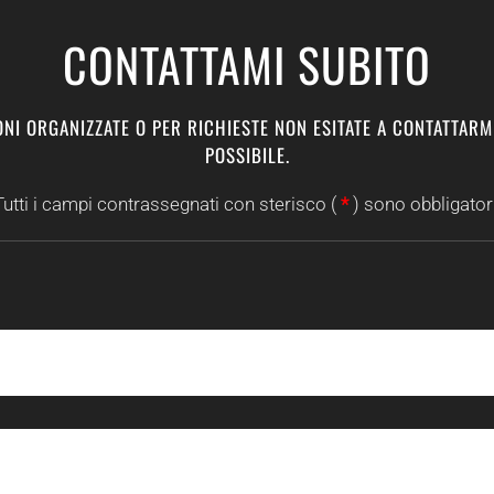
CONTATTAMI SUBITO
NI ORGANIZZATE O PER RICHIESTE NON ESITATE A CONTATTARM
POSSIBILE.
Tutti i campi contrassegnati con sterisco (
*
) sono obbligatori