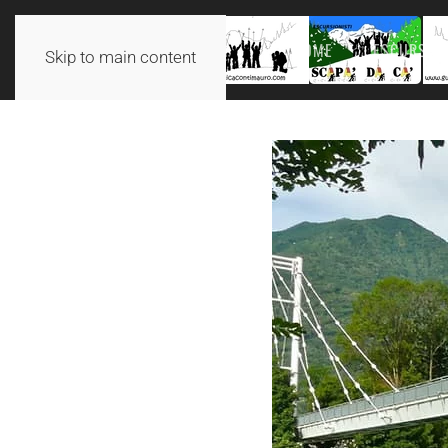
HOME
ESCURSION
Skip to main content