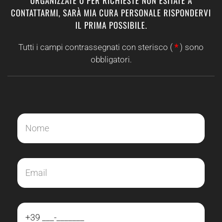
ORGANIZZATE O PER RICHIESTE NON ESITATE A
CONTATTARMI, SARÀ MIA CURA PERSONALE RISPONDERVI
IL PRIMA POSSIBILE.
Tutti i campi contrassegnati con sterisco (
*
) sono
obbligatori.