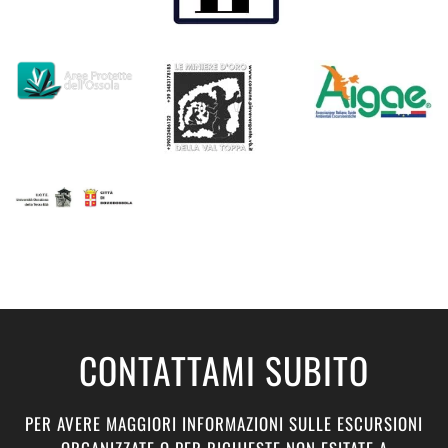
CONTATTAMI SUBITO
PER AVERE MAGGIORI INFORMAZIONI SULLE ESCURSIONI