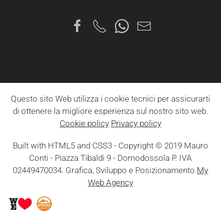
Questo sito Web utilizza i cookie tecnici per assicurarti
di ottenere la migliore esperienza sul nostro sito web.
Cookie policy
Privacy policy
Built with HTML5 and CSS3 - Copyright © 2019 Mauro
Conti - Piazza Tibaldi 9 - Domodossola P. IVA
02449470034. Grafica, Sviluppo e Posizionamento
My
Web Agency