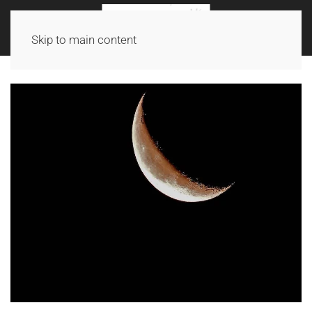
Skip to main content