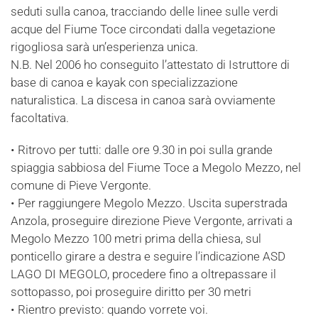
seduti sulla canoa, tracciando delle linee sulle verdi
acque del Fiume Toce circondati dalla vegetazione
rigogliosa sarà un’esperienza unica.
N.B. Nel 2006 ho conseguito l’attestato di Istruttore di
base di canoa e kayak con specializzazione
naturalistica. La discesa in canoa sarà ovviamente
facoltativa.
• Ritrovo per tutti: dalle ore 9.30 in poi sulla grande
spiaggia sabbiosa del Fiume Toce a Megolo Mezzo, nel
comune di Pieve Vergonte.
• Per raggiungere Megolo Mezzo. Uscita superstrada
Anzola, proseguire direzione Pieve Vergonte, arrivati a
Megolo Mezzo 100 metri prima della chiesa, sul
ponticello girare a destra e seguire l’indicazione ASD
LAGO DI MEGOLO, procedere fino a oltrepassare il
sottopasso, poi proseguire diritto per 30 metri
• Rientro previsto: quando vorrete voi.