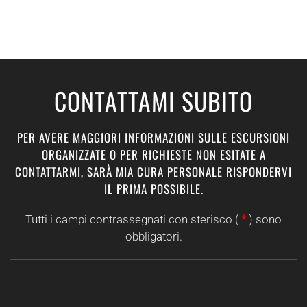
CONTATTAMI SUBITO
PER AVERE MAGGIORI INFORMAZIONI SULLE ESCURSIONI
ORGANIZZATE O PER RICHIESTE NON ESITATE A
CONTATTARMI, SARÀ MIA CURA PERSONALE RISPONDERVI
IL PRIMA POSSIBILE.
Tutti i campi contrassegnati con sterisco (
*
) sono
obbligatori.