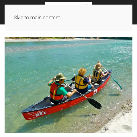
Skip to main content