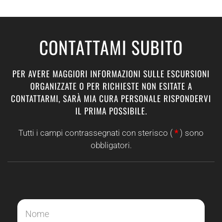
CONTATTAMI SUBITO
PER AVERE MAGGIORI INFORMAZIONI SULLE ESCURSIONI
ORGANIZZATE O PER RICHIESTE NON ESITATE A
CONTATTARMI, SARÀ MIA CURA PERSONALE RISPONDERVI
IL PRIMA POSSIBILE.
Tutti i campi contrassegnati con sterisco (
*
) sono
obbligatori.