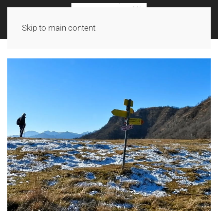
Skip to main content