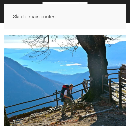
Skip to main content