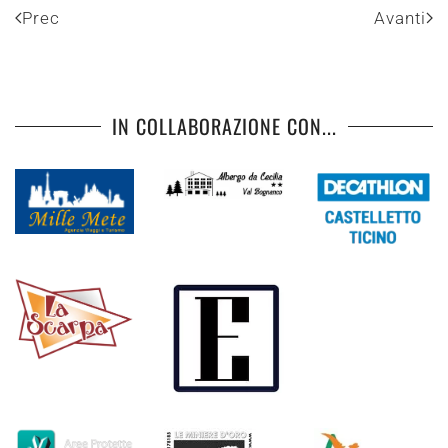
Prec
Avanti
IN COLLABORAZIONE CON...