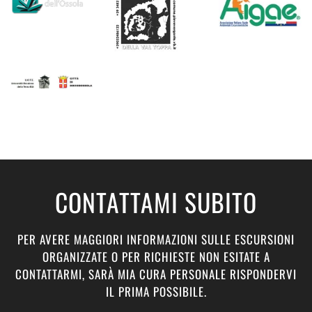
CONTATTAMI SUBITO
PER AVERE MAGGIORI INFORMAZIONI SULLE ESCURSIONI
ORGANIZZATE O PER RICHIESTE NON ESITATE A
CONTATTARMI, SARÀ MIA CURA PERSONALE RISPONDERVI
IL PRIMA POSSIBILE.