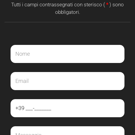
Tutti i campi contrassegnati con sterisco (
*
) sono
obbligatori.